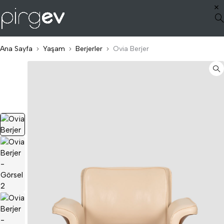
Ana Sayfa
Yaşam
Berjerler
Ovia Berjer