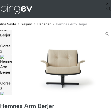
Ana Sayfa
Yaşam
Berjerler
Hemnes Arm Berjer
Hemnes Arm Berjer