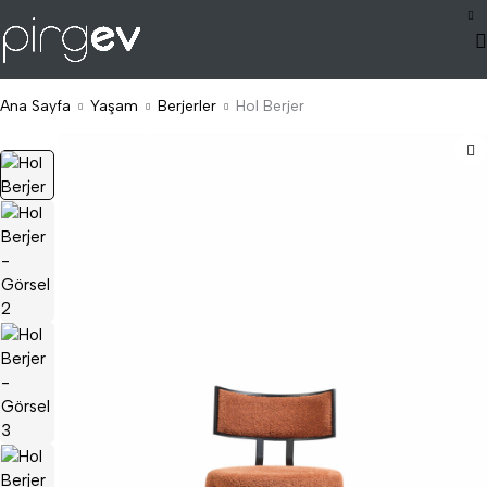
Ana Sayfa
Yaşam
Berjerler
Hol Berjer