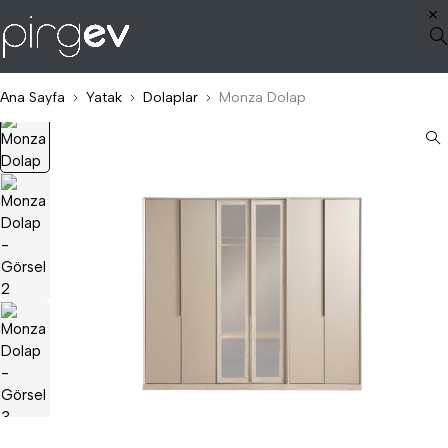
Ana Sayfa
Yatak
Dolaplar
Monza Dolap