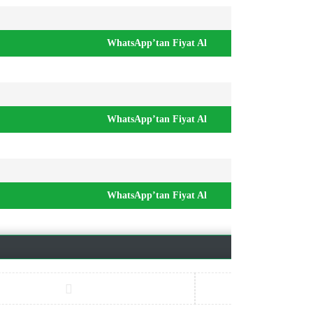
WhatsApp’tan Fiyat Al
WhatsApp’tan Fiyat Al
WhatsApp’tan Fiyat Al