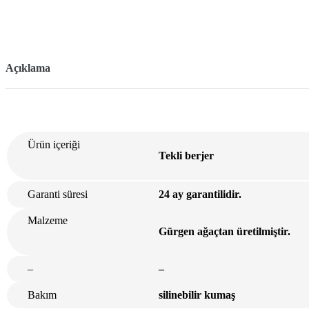
Açıklama
Ürün içeriği
Tekli berjer
Garanti süresi
24 ay garantilidir.
Malzeme
Gürgen ağaçtan üretilmiştir.
–
–
Bakım
silinebilir kumaş