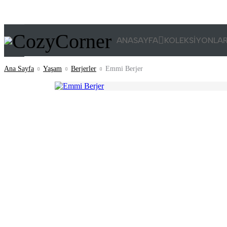
ANASAYFA
KOLEKSİYONLA
Ana Sayfa
Yaşam
Berjerler
Emmi Berjer