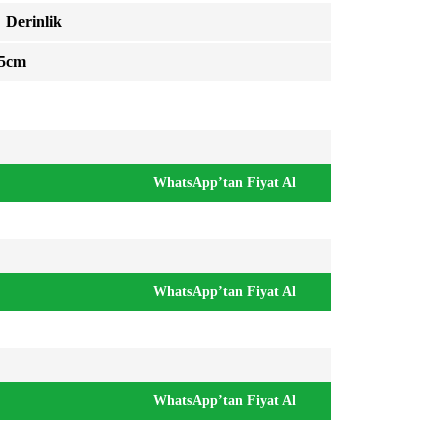
inlik
m
WhatsApp’tan Fiyat Al
WhatsApp’tan Fiyat Al
WhatsApp’tan Fiyat Al