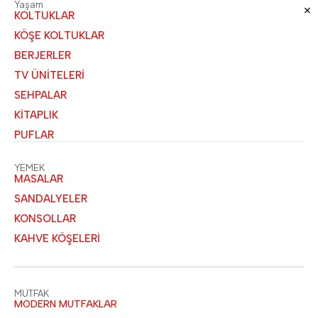
Yaşam
KOLTUKLAR
KÖŞE KOLTUKLAR
BERJERLER
TV ÜNİTELERİ
SEHPALAR
KİTAPLIK
PUFLAR
YEMEK
MASALAR
SANDALYELER
KONSOLLAR
KAHVE KÖŞELERİ
MUTFAK
MODERN MUTFAKLAR