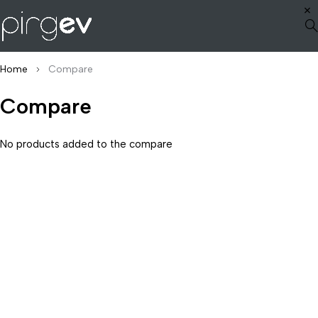
Home
Compare
Compare
No products added to the compare